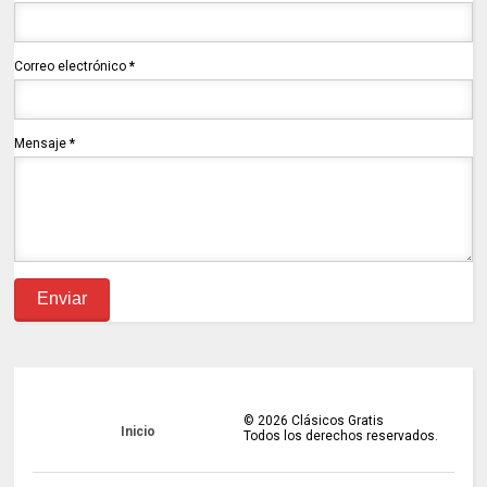
Correo electrónico
*
Mensaje
*
©
2026
Clásicos Gratis
Inicio
Todos los derechos reservados.