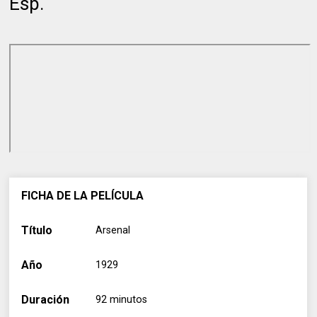
Esp.
FICHA DE LA PELÍCULA
Título
Arsenal
Año
1929
Duración
92 minutos