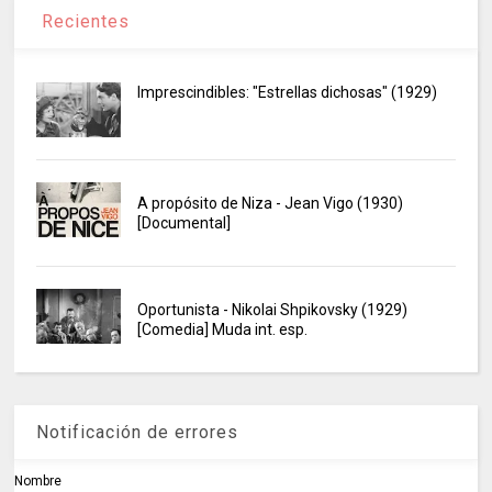
Recientes
Imprescindibles: "Estrellas dichosas" (1929)
A propósito de Niza - Jean Vigo (1930)
[Documental]
Oportunista - Nikolai Shpikovsky (1929)
[Comedia] Muda int. esp.
Notificación de errores
Nombre