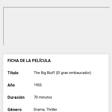
FICHA DE LA PELÍCULA
Título
The Big Bluff (El gran embaucador)
Año
1955
Duración
70 minutos
Género
Drama, Thriller