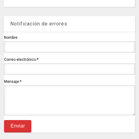
Notificación de errores
Nombre
Correo electrónico
*
Mensaje
*