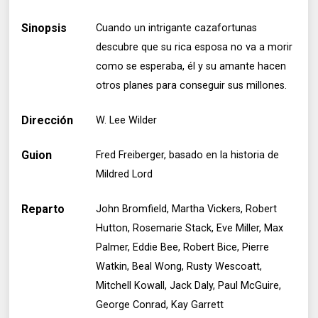
Sinopsis
Cuando un intrigante cazafortunas
descubre que su rica esposa no va a morir
como se esperaba, él y su amante hacen
otros planes para conseguir sus millones.
Dirección
W. Lee Wilder
Guion
Fred Freiberger, basado en la historia de
Mildred Lord
Reparto
John Bromfield, Martha Vickers, Robert
Hutton, Rosemarie Stack, Eve Miller, Max
Palmer, Eddie Bee, Robert Bice, Pierre
Watkin, Beal Wong, Rusty Wescoatt,
Mitchell Kowall, Jack Daly, Paul McGuire,
George Conrad, Kay Garrett