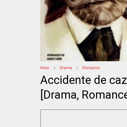
Inicio
Drama
Romance
Accidente de caz
[Drama, Romance