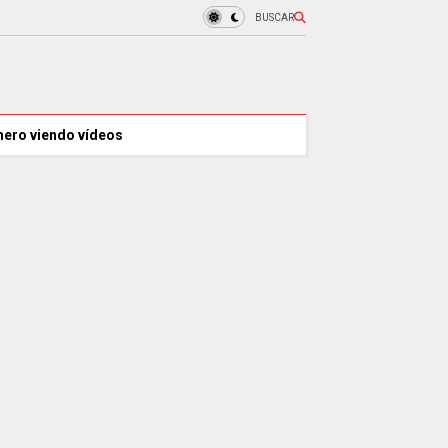
BUSCAR
nero viendo vídeos