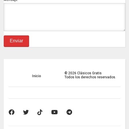
©
2026
Clásicos Gratis
Inicio
Todos los derechos reservados.