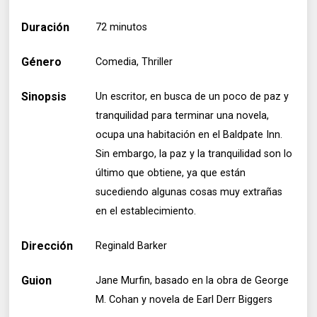
Duración
72 minutos
Género
Comedia, Thriller
Sinopsis
Un escritor, en busca de un poco de paz y
tranquilidad para terminar una novela,
ocupa una habitación en el Baldpate Inn.
Sin embargo, la paz y la tranquilidad son lo
último que obtiene, ya que están
sucediendo algunas cosas muy extrañas
en el establecimiento.
Dirección
Reginald Barker
Guion
Jane Murfin, basado en la obra de George
M. Cohan y novela de Earl Derr Biggers