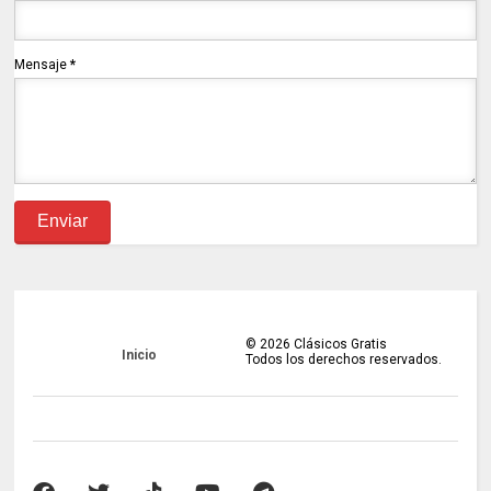
Mensaje
*
©
2026
Clásicos Gratis
Inicio
Todos los derechos reservados.