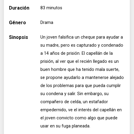
Duración
83 minutos
Género
Drama
Sinopsis
Un joven falsifica un cheque para ayudar a
su madre, pero es capturado y condenado
a 14 años de prisión. El capellán de la
prisión, al ver que el recién llegado es un
buen hombre que ha tenido mala suerte,
se propone ayudarlo a mantenerse alejado
de los problemas para que pueda cumplir
su condena y salir. Sin embargo, su
compañero de celda, un estafador
empedernido, ve el interés del capellán en
el joven convicto como algo que puede
usar en su fuga planeada.