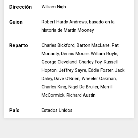
Dirección
William Nigh
Guion
Robert Hardy Andrews, basado en la
historia de Martin Mooney
Reparto
Charles Bickford, Barton MacLane, Pat
Moriarity, Dennis Moore, William Royle,
George Cleveland, Charley Foy, Russell
Hopton, Jeffrey Sayre, Eddie Foster, Jack
Daley, Dave O'Brien, Wheeler Oakman,
Charles King, Nigel De Brulier, Merrill
McCormick, Richard Austin
País
Estados Unidos