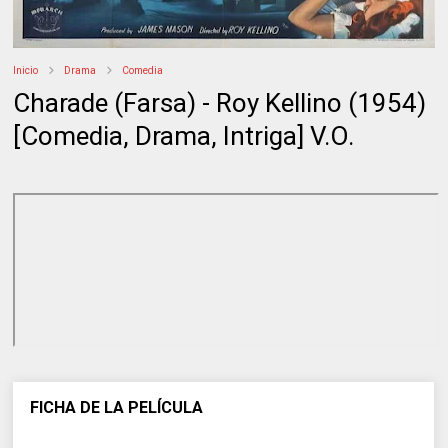
Inicio
Drama
Comedia
Charade (Farsa) - Roy Kellino (1954)
[Comedia, Drama, Intriga] V.O.
FICHA DE LA PELÍCULA