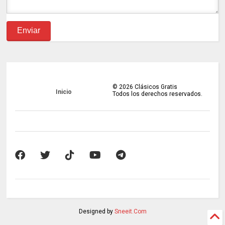
©
2026
Clásicos Gratis
Inicio
Todos los derechos reservados.
Designed by
Sneeit.Com