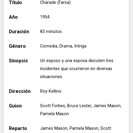
Título
Charade (Farsa)
Año
1954
Duración
83 minutos
Género
Comedia, Drama, Intriga
Sinopsis
Un esposo y una esposa discuten tres
incidentes que ocurrieron en diversas
situaciones.
Dirección
Roy Kellino
Guion
Scott Forbes, Bruce Lester, James Mason,
Pamela Mason
Reparto
James Mason, Pamela Mason, Scott