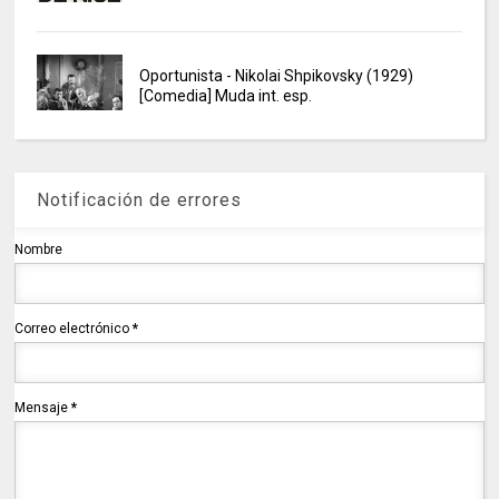
Oportunista - Nikolai Shpikovsky (1929)
[Comedia] Muda int. esp.
Notificación de errores
Nombre
Correo electrónico
*
Mensaje
*