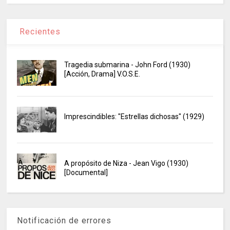
Recientes
Tragedia submarina - John Ford (1930)
[Acción, Drama] V.O.S.E.
Imprescindibles: "Estrellas dichosas" (1929)
A propósito de Niza - Jean Vigo (1930)
[Documental]
Notificación de errores