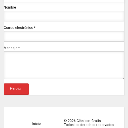
Nombre
Correo electrónico
*
Mensaje
*
©
2026
Clásicos Gratis
Inicio
Todos los derechos reservados.