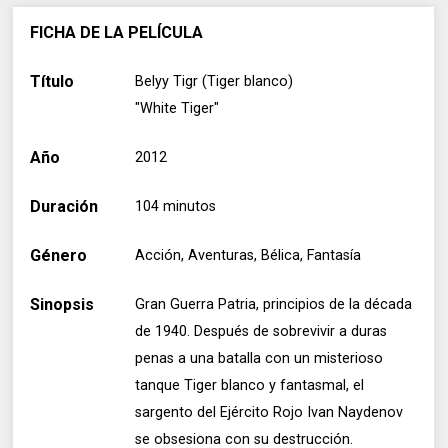
FICHA DE LA PELÍCULA
Título
Belyy Tigr (Tiger blanco)
"White Tiger"
Año
2012
Duración
104 minutos
Género
Acción, Aventuras, Bélica, Fantasía
Sinopsis
Gran Guerra Patria, principios de la década
de 1940. Después de sobrevivir a duras
penas a una batalla con un misterioso
tanque Tiger blanco y fantasmal, el
sargento del Ejército Rojo Ivan Naydenov
se obsesiona con su destrucción.