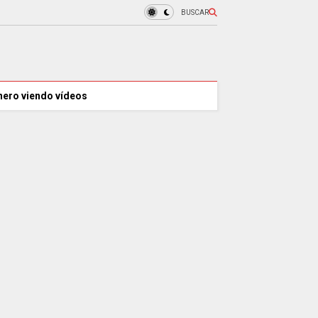
BUSCAR
nero viendo vídeos