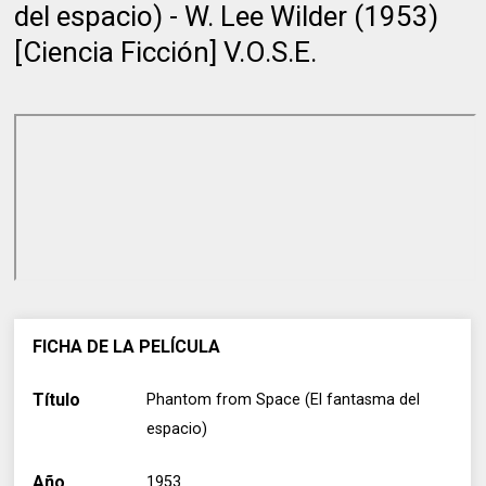
del espacio) - W. Lee Wilder (1953)
[Ciencia Ficción] V.O.S.E.
FICHA DE LA PELÍCULA
Título
Phantom from Space (El fantasma del
espacio)
Año
1953