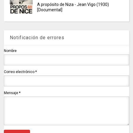
A propósito de Niza - Jean Vigo (1930)
[Documental]
Notificación de errores
Nombre
Correo electrónico
*
Mensaje
*