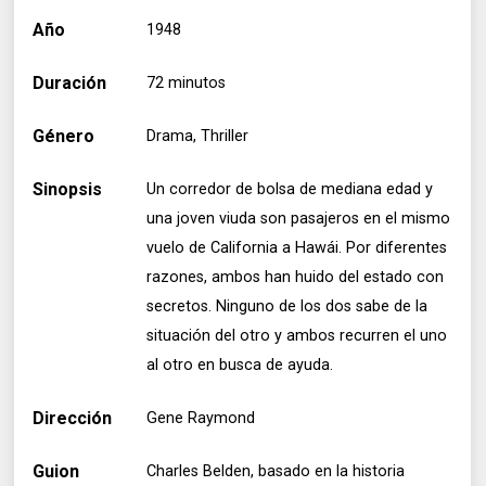
Año
1948
Duración
72 minutos
Género
Drama, Thriller
Sinopsis
Un corredor de bolsa de mediana edad y
una joven viuda son pasajeros en el mismo
vuelo de California a Hawái. Por diferentes
razones, ambos han huido del estado con
secretos. Ninguno de los dos sabe de la
situación del otro y ambos recurren el uno
al otro en busca de ayuda.
Dirección
Gene Raymond
Guion
Charles Belden, basado en la historia