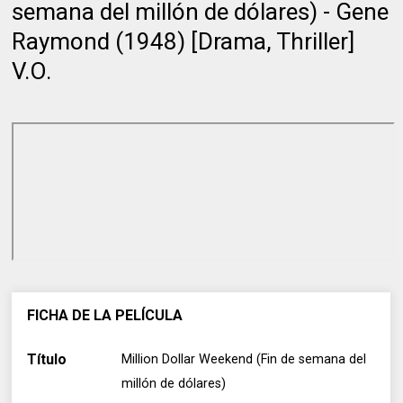
semana del millón de dólares) - Gene
Raymond (1948) [Drama, Thriller]
V.O.
FICHA DE LA PELÍCULA
Título
Million Dollar Weekend (Fin de semana del
millón de dólares)