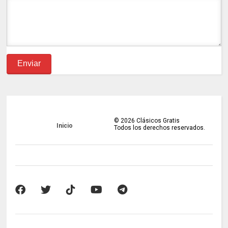
©
2026
Clásicos Gratis
Inicio
Todos los derechos reservados.