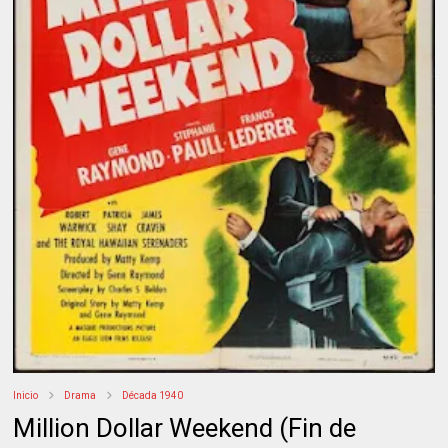
Inicio
Drama
Década 1940
Million Dollar Weekend (Fin de