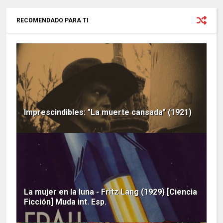
RECOMENDADO PARA TI
Imprescindibles: "La muerte cansada" (1921)
La mujer en la luna - Fritz Lang (1929) [Ciencia
Ficción] Muda int. Esp.