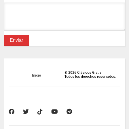
©
2026
Clásicos Gratis
Inicio
Todos los derechos reservados.