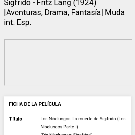
Sigfrido - Fritz Lang (1924)
[Aventuras, Drama, Fantasía] Muda
int. Esp.
FICHA DE LA PELÍCULA
Título
Los Nibelungos: La muerte de Sigifrido (Los
Nibelungos Parte I)