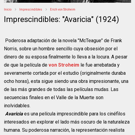
Inicio
Imprescindibles
Erich von Stroheim
Imprescindibles: "Avaricia" (1924)
Poderosa adaptación de la novela "McTeague" de Frank
Norris, sobre un hombre sencillo cuya obsesión por el
dinero de su esposa finalmente lo lleva a la locura. A pesar
de que la película de
von Stroheim
le fue arrebatada y
severamente cortada por el estudio (originalmente duraba
ocho horas), esta sigue siendo una obra impresionante, una
de las más grandes de todas las películas mudas. Las
secuencias finales en el Valle de la Muerte son
inolvidables.
Avaricia
es una película imprescindible para los cinéfilos
interesados en explorar el lado más oscuro de la naturaleza
humana. Su poderosa narración, la representación realista