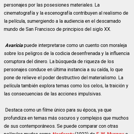
personajes por las posesiones materiales. La
cinematografía y la escenografía contribuyen al realismo de
la película, sumergiendo a la audiencia en el descarnado
mundo de San Francisco de principios del siglo XX.
Avaricia
puede interpretarse como un cuento con moraleja
sobre los peligros de la codicia desenfrenada y la influencia
corruptora del dinero. La búsqueda de riqueza de los
personajes conduce en última instancia a su caída, lo que
pone de relieve el poder destructivo del materialismo. La
película también explora temas como los celos, la traición y
las consecuencias de las acciones impulsivas.
Destaca como un filme único para su época, ya que
profundiza en temas más oscuros y complejos que muchos
de sus contemporáneos. Se puede comparar con otras