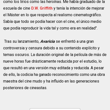
como los lirios como las heroínas. Me había graduado de la
escuela de cine
D.W. Griffith
y tenía la intención de mejorar
el Máster en lo que respecta al realismo cinematográfico.
Sabía que todo se podía hacer con el cine, el único medio
que podía reproducir la vida tal y como era en realidad".
Tras su lanzamiento,
Avaricia
se enfrentó a una gran
controversia y censura debido a su contenido explícito y
temas oscuros. La duración original de la película de más de
nueve horas fue drásticamente reducida por el estudio, lo
que resultó en una versión muy editada y reducida. A pesar
de ello, la codicia ha ganado reconocimiento como una obra
maestra del cine mudo y ha influido en las generaciones
posteriores de cineastas.