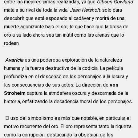
entre las mejores jamás realizadas, ya que
Gibson Gowland
mata a su rival de toda la vida,
Jean Hersholt
, solo para
descubrir que está esposado al cadáver y morirá de una
muerte agonizante bajo el sol, lo que hace que la bolsa de
oro a su lado ahora sea tan inútil como las arenas que lo
rodean.
Avaricia
es una poderosa exploración de la naturaleza
humana y la fuerza destructiva de la codicia. La película
profundiza en el descenso de los personajes a la locura y
las consecuencias de sus actos. La dirección de
von
Stroheim
captura la atmósfera oscura y descarnada de la
historia, enfatizando la decadencia moral de los personajes.
El uso del simbolismo es más que notable, en particular el
motivo recurrente del oro. El oro representa tanto la riqueza
como la corrupción, destacando la obsesión de los