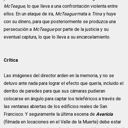
McTeague
, lo que lleva a una confrontación violenta entre
ellos. En un ataque de ira,
McTeague
mata a
Trina
y huye
con su dinero, para que posteriormente se produzca una
persecución a
McTeague
por parte de la justicia y su
eventual captura, lo que lo lleva a su encarcelamiento.
Crítica
Las imágenes del director arden en la memoria, y no se
detuvo ante nada para lograr el efecto que quería, incluido el
derribo de paredes para que sus cámaras pudieran
colocarse en ángulo para captar los teleféricos a través de
las ventanas abiertas de los edificios reales de San
Francisco. Y seguramente la última escena de
Avaricia
(filmada en locaciones en el Valle de la Muerte) debe estar