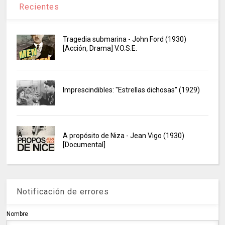
Recientes
Tragedia submarina - John Ford (1930)
[Acción, Drama] V.O.S.E.
Imprescindibles: "Estrellas dichosas" (1929)
A propósito de Niza - Jean Vigo (1930)
[Documental]
Notificación de errores
Nombre