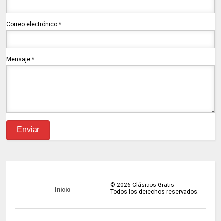
Correo electrónico
*
Mensaje
*
©
2026
Clásicos Gratis
Inicio
Todos los derechos reservados.