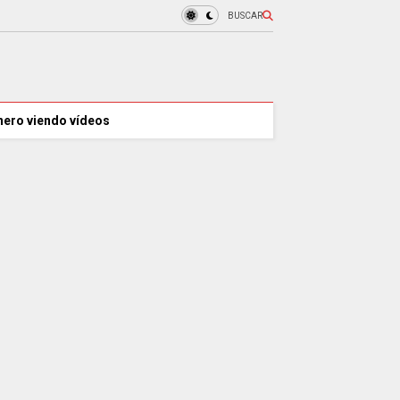
BUSCAR
nero viendo vídeos