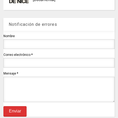
Notificación de errores
Nombre
Correo electrónico
*
Mensaje
*