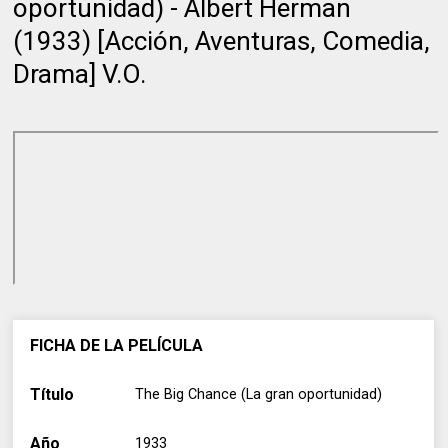
oportunidad) - Albert Herman
(1933) [Acción, Aventuras, Comedia,
Drama] V.O.
FICHA DE LA PELÍCULA
Título
The Big Chance (La gran oportunidad)
Año
1933