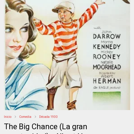
Inicio
Comedia
Década 1930
The Big Chance (La gran