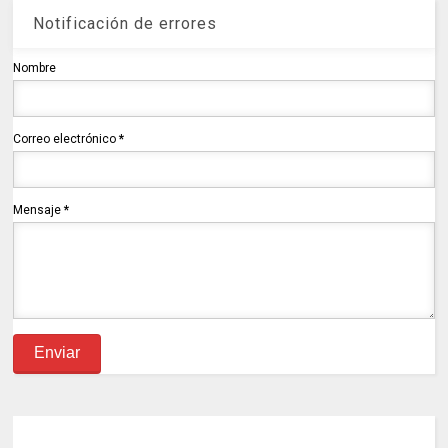
Notificación de errores
Nombre
Correo electrónico
*
Mensaje
*