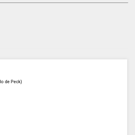
lo de Peck)