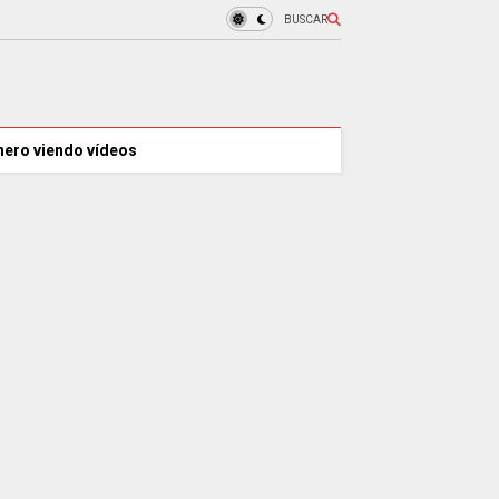
BUSCAR
nero viendo vídeos