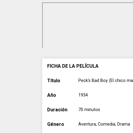
FICHA DE LA PELÍCULA
Título
Peck's Bad Boy (El chico ma
Año
1934
Duración
70 minutos
Género
Aventura, Comedia, Drama