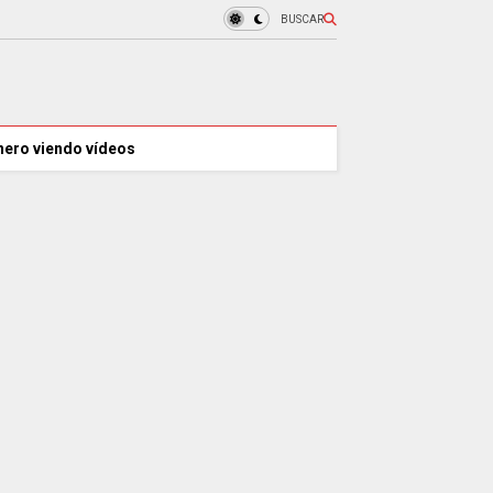
BUSCAR
nero viendo vídeos