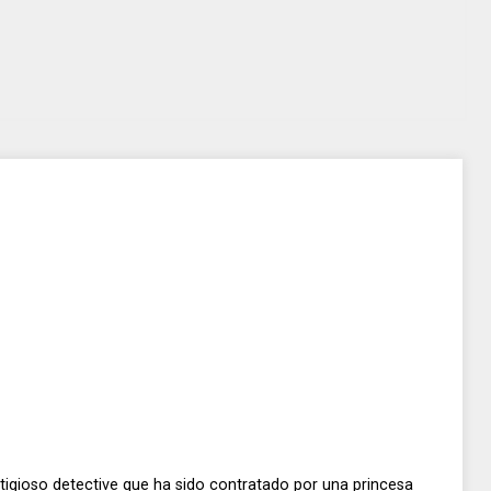
igioso detective que ha sido contratado por una princesa