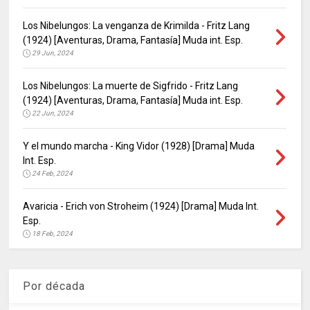
Los Nibelungos: La venganza de Krimilda - Fritz Lang
(1924) [Aventuras, Drama, Fantasía] Muda int. Esp.
29 Jun, 2024
Los Nibelungos: La muerte de Sigfrido - Fritz Lang
(1924) [Aventuras, Drama, Fantasía] Muda int. Esp.
22 Jun, 2024
Y el mundo marcha - King Vidor (1928) [Drama] Muda
Int. Esp.
24 Feb, 2024
Avaricia - Erich von Stroheim (1924) [Drama] Muda Int.
Esp.
18 Feb, 2024
Por década