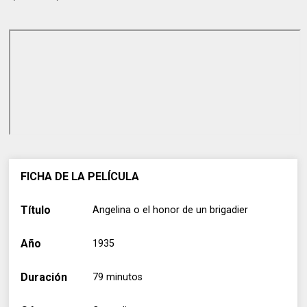
FICHA DE LA PELÍCULA
Título
Angelina o el honor de un brigadier
Año
1935
Duración
79 minutos