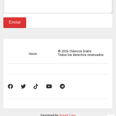
©
2026
Clásicos Gratis
Inicio
Todos los derechos reservados.
Designed by
Sneeit.Com