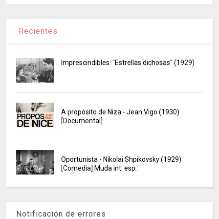
Recientes
Imprescindibles: "Estrellas dichosas" (1929)
A propósito de Niza - Jean Vigo (1930)
[Documental]
Oportunista - Nikolai Shpikovsky (1929)
[Comedia] Muda int. esp.
Notificación de errores