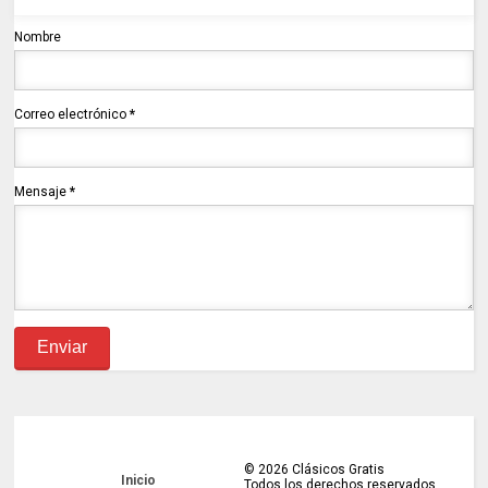
Nombre
Correo electrónico
*
Mensaje
*
©
2026
Clásicos Gratis
Inicio
Todos los derechos reservados.