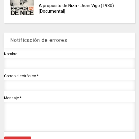
A propósito de Niza - Jean Vigo (1930)
[Documental]
Notificación de errores
Nombre
Correo electrónico
*
Mensaje
*