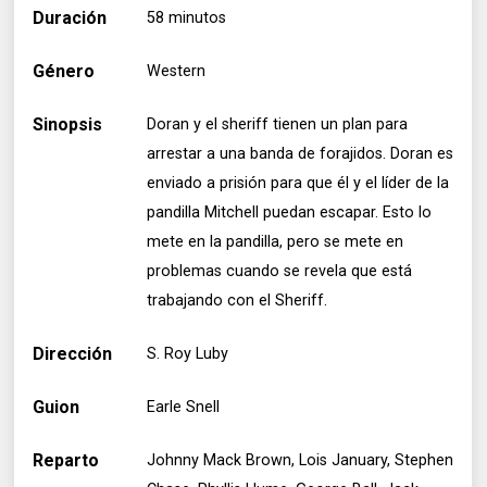
Duración
58 minutos
Género
Western
Sinopsis
Doran y el sheriff tienen un plan para
arrestar a una banda de forajidos. Doran es
enviado a prisión para que él y el líder de la
pandilla Mitchell puedan escapar. Esto lo
mete en la pandilla, pero se mete en
problemas cuando se revela que está
trabajando con el Sheriff.
Dirección
S. Roy Luby
Guion
Earle Snell
Reparto
Johnny Mack Brown, Lois January, Stephen