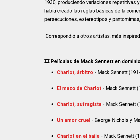
1930, produciendo variaciones repetitivas 
había creado las reglas básicas de la come
persecuciones, estereotipos y pantomimas
Correspondió a otros artistas, más inspirad
🎞 Películas de Mack Sennett en dominio
Charlot, árbitro
- Mack Sennett (191
El mazo de Charlot
- Mack Sennett (
Charlot, sufragista
- Mack Sennett (
Un amor cruel
- George Nichols y Ma
Charlot en el baile
- Mack Sennett (1