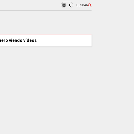
BUSCAR
nero viendo vídeos