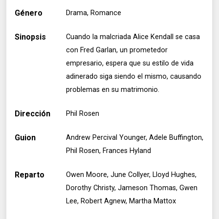
Género
Drama, Romance
Sinopsis
Cuando la malcriada Alice Kendall se casa
con Fred Garlan, un prometedor
empresario, espera que su estilo de vida
adinerado siga siendo el mismo, causando
problemas en su matrimonio.
Dirección
Phil Rosen
Guion
Andrew Percival Younger, Adele Buffington,
Phil Rosen, Frances Hyland
Reparto
Owen Moore, June Collyer, Lloyd Hughes,
Dorothy Christy, Jameson Thomas, Gwen
Lee, Robert Agnew, Martha Mattox