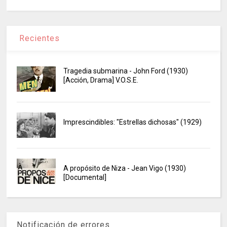
Recientes
Tragedia submarina - John Ford (1930)
[Acción, Drama] V.O.S.E.
Imprescindibles: "Estrellas dichosas" (1929)
A propósito de Niza - Jean Vigo (1930)
[Documental]
Notificación de errores