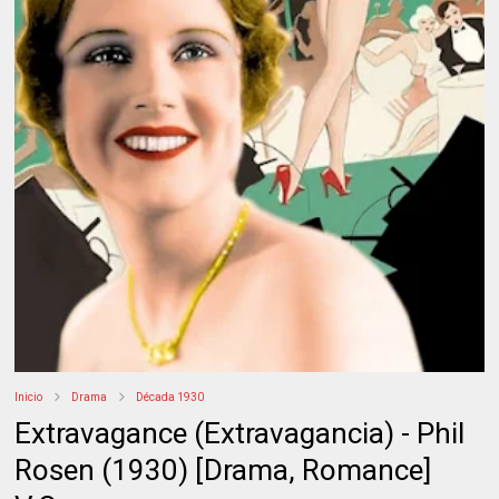
Inicio
Drama
Década 1930
Extravagance (Extravagancia) - Phil
Rosen (1930) [Drama, Romance]