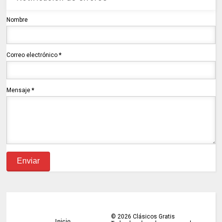
Nombre
Correo electrónico
*
Mensaje
*
©
2026
Clásicos Gratis
Inicio