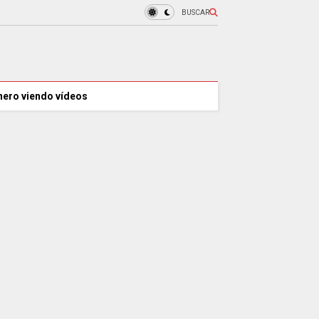
BUSCAR
nero viendo vídeos