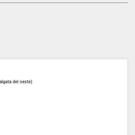
lgata del oeste)