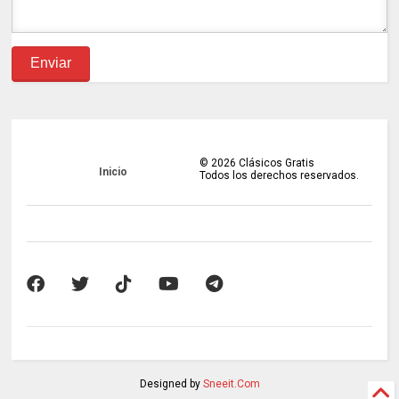
©
2026
Clásicos Gratis
Inicio
Todos los derechos reservados.
Designed by
Sneeit.Com