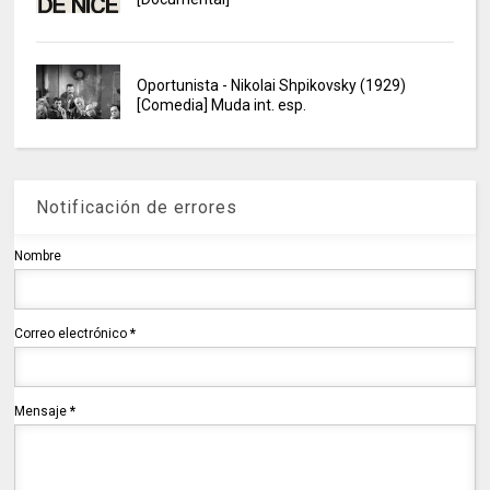
Oportunista - Nikolai Shpikovsky (1929)
[Comedia] Muda int. esp.
Notificación de errores
Nombre
Correo electrónico
*
Mensaje
*