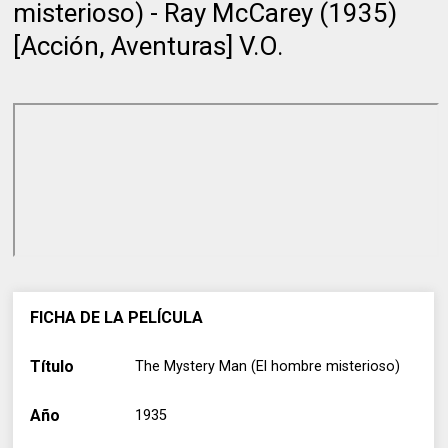
misterioso) - Ray McCarey (1935)
[Acción, Aventuras] V.O.
FICHA DE LA PELÍCULA
Título
The Mystery Man (El hombre misterioso)
Año
1935