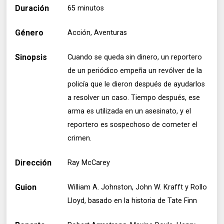
Duración
65 minutos
Género
Acción, Aventuras
Sinopsis
Cuando se queda sin dinero, un reportero
de un periódico empeña un revólver de la
policía que le dieron después de ayudarlos
a resolver un caso. Tiempo después, ese
arma es utilizada en un asesinato, y el
reportero es sospechoso de cometer el
crimen.
Dirección
Ray McCarey
Guion
William A. Johnston, John W. Krafft y Rollo
Lloyd, basado en la historia de Tate Finn