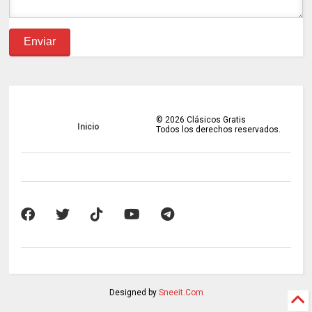
©
2026
Clásicos Gratis
Inicio
Todos los derechos reservados.
Designed by
Sneeit.Com