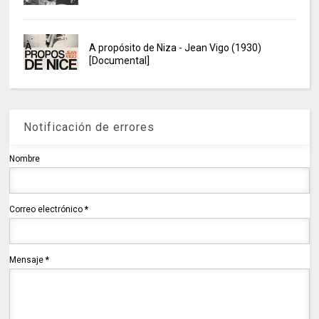
A propósito de Niza - Jean Vigo (1930)
[Documental]
Notificación de errores
Nombre
Correo electrónico
*
Mensaje
*