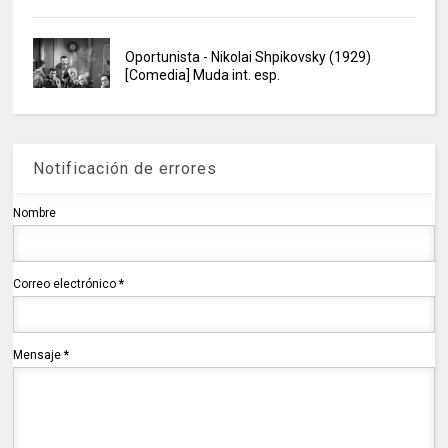
Oportunista - Nikolai Shpikovsky (1929)
[Comedia] Muda int. esp.
Notificación de errores
Nombre
Correo electrónico
*
Mensaje
*