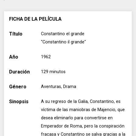
FICHA DE LA PELÍCULA
Título
Constantino el grande
"Constantino il grande"
Año
1962
Duración
129 minutos
Género
Aventuras, Drama
Sinopsis
A su regreso de la Galia, Constantino, es
víctima de las maniobras de Majencio, que
desea eliminarlo para convertirse en
Emperador de Roma, pero la conspiración
fracasa y Constantino se salva gracias a la