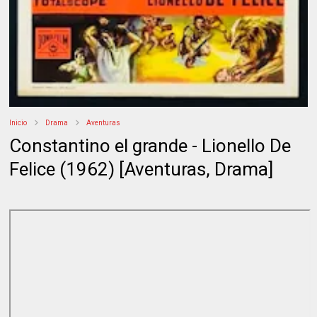
Inicio
Drama
Aventuras
Constantino el grande - Lionello De
Felice (1962) [Aventuras, Drama]