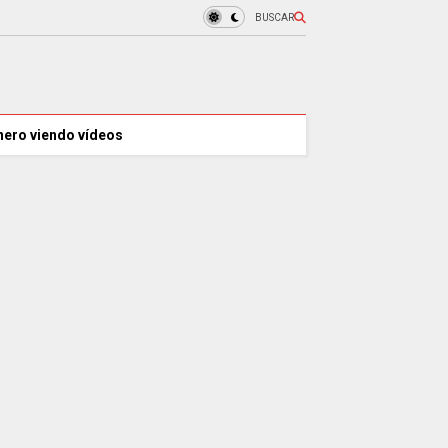
BUSCAR
nero viendo vídeos