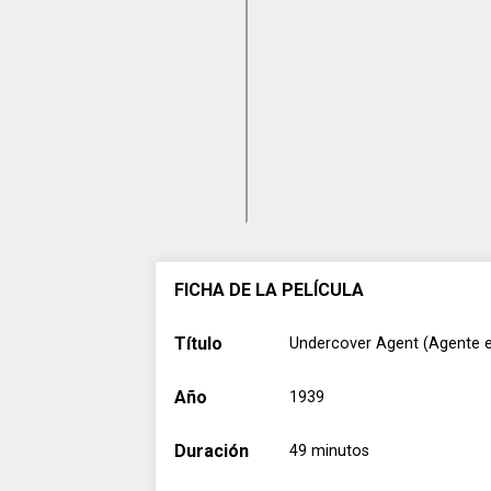
FICHA DE LA PELÍCULA
Título
Undercover Agent (Agente e
Año
1939
Duración
49 minutos