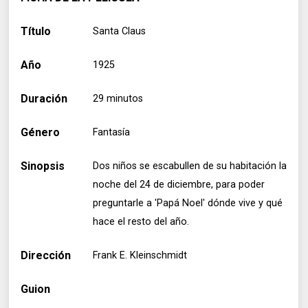
Título
Santa Claus
Año
1925
Duración
29 minutos
Género
Fantasía
Sinopsis
Dos niños se escabullen de su habitación la
noche del 24 de diciembre, para poder
preguntarle a 'Papá Noel' dónde vive y qué
hace el resto del año.
Dirección
Frank E. Kleinschmidt
Guion