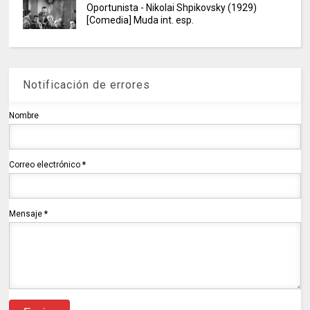
Oportunista - Nikolai Shpikovsky (1929)
[Comedia] Muda int. esp.
Notificación de errores
Nombre
Correo electrónico
*
Mensaje
*