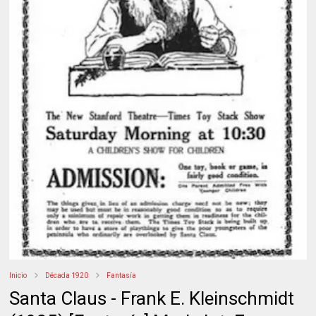
Inicio
Década 1920
Fantasía
Santa Claus - Frank E. Kleinschmidt