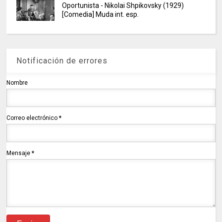
Oportunista - Nikolai Shpikovsky (1929)
[Comedia] Muda int. esp.
Notificación de errores
Nombre
Correo electrónico
*
Mensaje
*