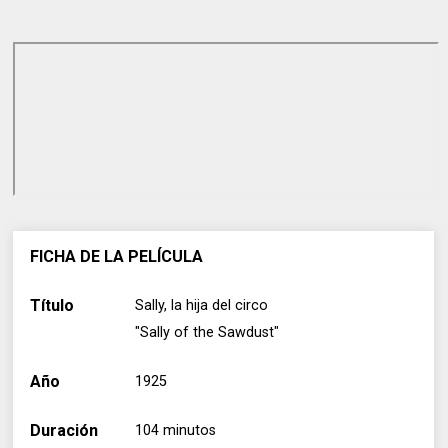
FICHA DE LA PELÍCULA
Título
Sally, la hija del circo
"Sally of the Sawdust"
Año
1925
Duración
104 minutos