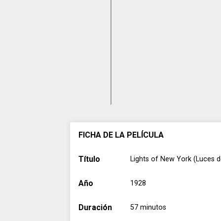
FICHA DE LA PELÍCULA
Título
Lights of New York (Luces 
Año
1928
Duración
57 minutos