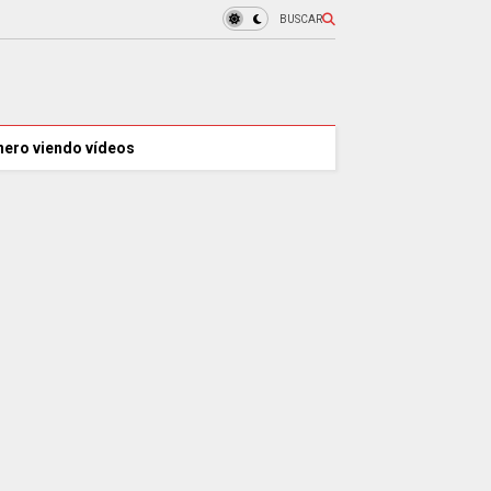
BUSCAR
nero viendo vídeos