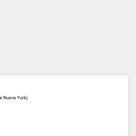
de Nueva York)