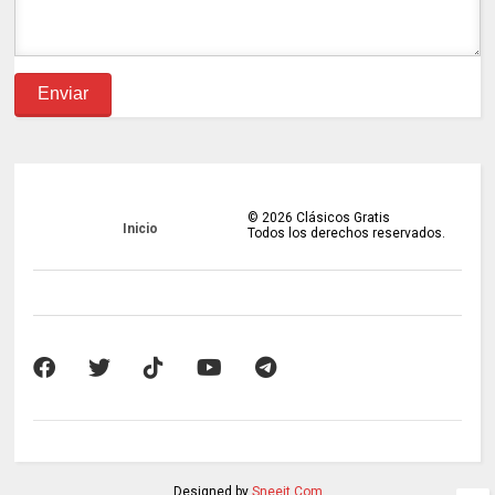
©
2026
Clásicos Gratis
Inicio
Todos los derechos reservados.
Designed by
Sneeit.Com