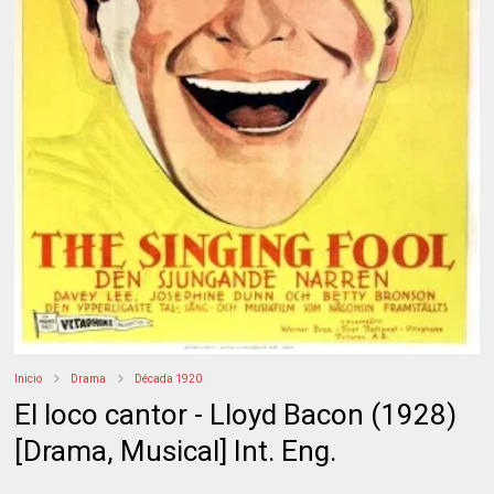
Inicio
Drama
Década 1920
El loco cantor - Lloyd Bacon (1928)
[Drama, Musical] Int. Eng.