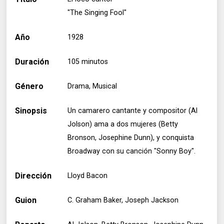
"The Singing Fool"
Año
1928
Duración
105 minutos
Género
Drama, Musical
Sinopsis
Un camarero cantante y compositor (Al
Jolson) ama a dos mujeres (Betty
Bronson, Josephine Dunn), y conquista
Broadway con su canción "Sonny Boy".
Dirección
Lloyd Bacon
Guion
C. Graham Baker, Joseph Jackson