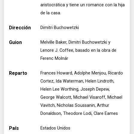
aristocrática y tiene un romance con la hija
de la casa.
Dirección
Dimitri Buchowetzki
Guion
Melville Baker, Dimitri Buchowetzki y
Lenore J. Coffee, basado en la obra de
Ferenc Molnár
Reparto
Frances Howard, Adolphe Menjou, Ricardo
Cortez, Ida Waterman, Helen Lindroth,
Helen Lee Worthing, Joseph Depew,
George Walcott, Michael Visaroff, Michael
Vavitch, Nicholas Soussanin, Arthur
Donaldson, Theodore Lodi, Clare Eames
País
Estados Unidos