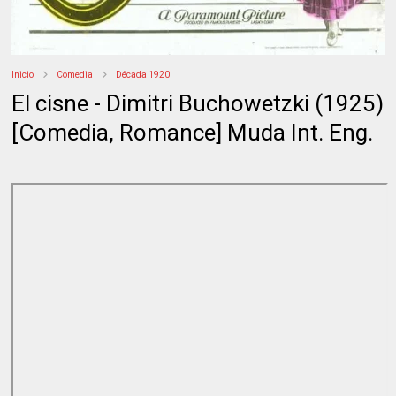
Inicio
Comedia
Década 1920
El cisne - Dimitri Buchowetzki (1925)
[Comedia, Romance] Muda Int. Eng.