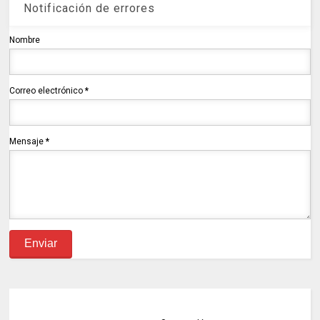
Notificación de errores
Nombre
Correo electrónico
*
Mensaje
*