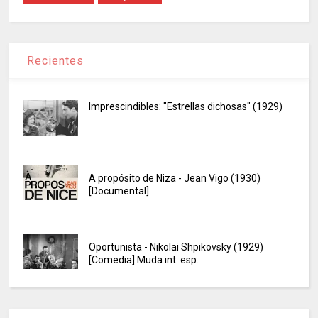
Recientes
Imprescindibles: "Estrellas dichosas" (1929)
A propósito de Niza - Jean Vigo (1930)
[Documental]
Oportunista - Nikolai Shpikovsky (1929)
[Comedia] Muda int. esp.