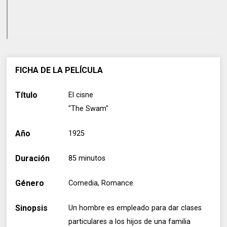
FICHA DE LA PELÍCULA
Título
El cisne
"The Swam"
Año
1925
Duración
85 minutos
Género
Comedia, Romance
Sinopsis
Un hombre es empleado para dar clases
particulares a los hijos de una familia