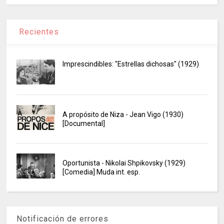
Recientes
Imprescindibles: "Estrellas dichosas" (1929)
A propósito de Niza - Jean Vigo (1930)
[Documental]
Oportunista - Nikolai Shpikovsky (1929)
[Comedia] Muda int. esp.
Notificación de errores