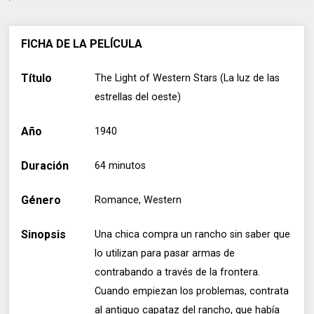
FICHA DE LA PELÍCULA
Título
The Light of Western Stars (La luz de las
estrellas del oeste)
Año
1940
Duración
64 minutos
Género
Romance, Western
Sinopsis
Una chica compra un rancho sin saber que
lo utilizan para pasar armas de
contrabando a través de la frontera.
Cuando empiezan los problemas, contrata
al antiguo capataz del rancho, que había