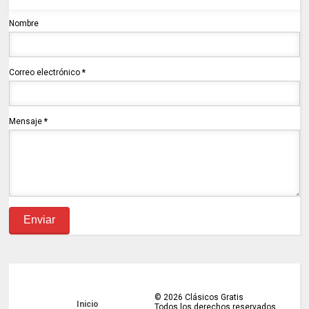
Nombre
Correo electrónico
*
Mensaje
*
©
2026
Clásicos Gratis
Inicio
Todos los derechos reservados.