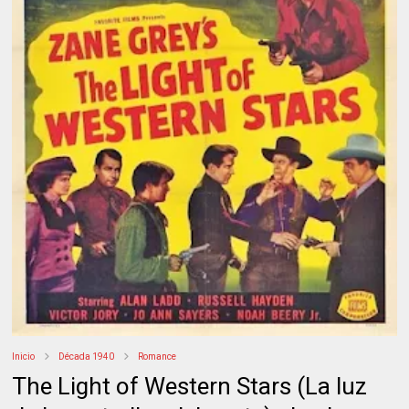
Inicio
Década 1940
Romance
The Light of Western Stars (La luz