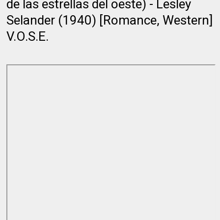
de las estrellas del oeste) - Lesley
Selander (1940) [Romance, Western]
V.O.S.E.