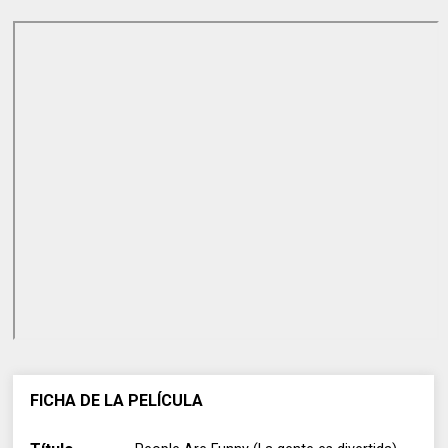
FICHA DE LA PELÍCULA