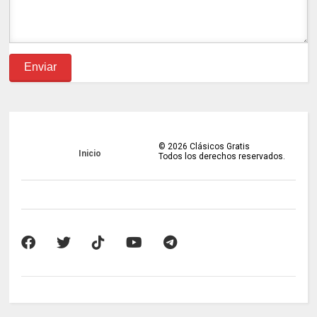
©
2026
Clásicos Gratis
Inicio
Todos los derechos reservados.