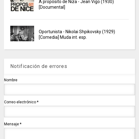
A propósito de Niza - Jean Vigo (1930)
[Documental]
Oportunista - Nikolai Shpikovsky (1929)
[Comedia] Muda int. esp.
Notificación de errores
Nombre
Correo electrónico
*
Mensaje
*