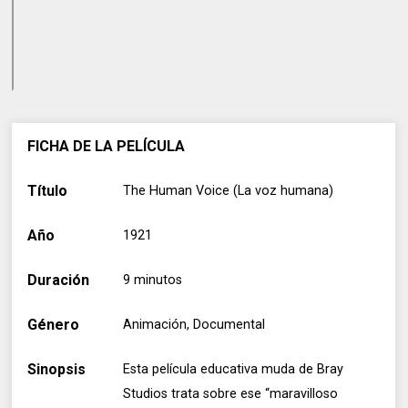
FICHA DE LA PELÍCULA
Título
The Human Voice (La voz humana)
Año
1921
Duración
9 minutos
Género
Animación, Documental
Sinopsis
Esta película educativa muda de Bray
Studios trata sobre ese “maravilloso