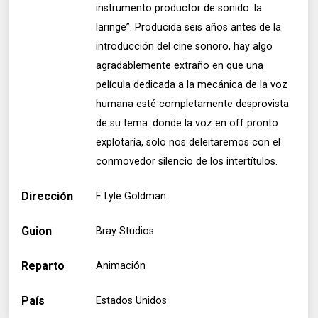
instrumento productor de sonido: la
laringe”. Producida seis años antes de la
introducción del cine sonoro, hay algo
agradablemente extraño en que una
película dedicada a la mecánica de la voz
humana esté completamente desprovista
de su tema: donde la voz en off pronto
explotaría, solo nos deleitaremos con el
conmovedor silencio de los intertítulos.
Dirección
F. Lyle Goldman
Guion
Bray Studios
Reparto
Animación
País
Estados Unidos