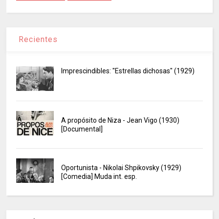
Recientes
Imprescindibles: "Estrellas dichosas" (1929)
A propósito de Niza - Jean Vigo (1930)
[Documental]
Oportunista - Nikolai Shpikovsky (1929)
[Comedia] Muda int. esp.