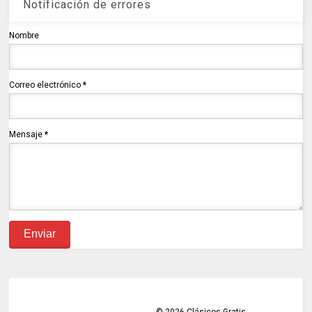
Notificación de errores
Nombre
Correo electrónico
*
Mensaje
*
©
2026
Clásicos Gratis