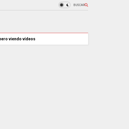
BUSCAR
nero viendo vídeos