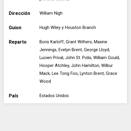
Dirección
William Nigh
Guion
Hugh Wiley y Houston Branch
Reparto
Boris Karloff, Grant Withers, Maxine
Jennings, Evelyn Brent, George Lloyd,
Lucien Prival, John St. Polis, William Gould,
Hooper Atchley, John Hamilton, Wilbur
Mack, Lee Tong Foo, Lynton Brent, Grace
Wood
País
Estados Unidos