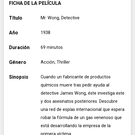
FICHA DE LA PELÍCULA
Título
Mr. Wong, Detective
Año
1938
Duración
69 minutos
Género
Acción, Thriller
Sinopsis
Cuando un fabricante de productos
químicos muere tras pedir ayuda al
detective James Wong, éste investiga este
y dos asesinatos posteriores. Descubre
una red de espías internacional que espera
robar la fórmula de un gas venenoso que
está desarrollando la empresa de la
primera víctima.