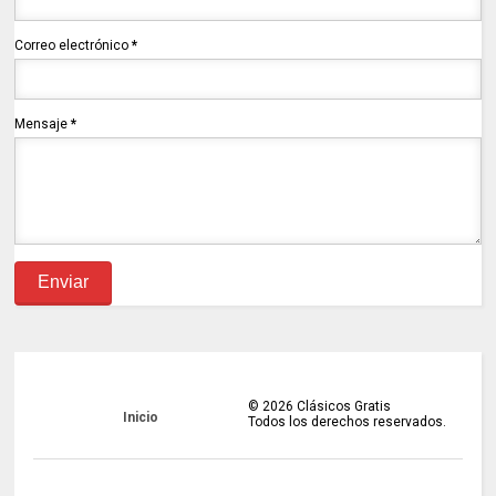
Correo electrónico
*
Mensaje
*
©
2026
Clásicos Gratis
Inicio
Todos los derechos reservados.