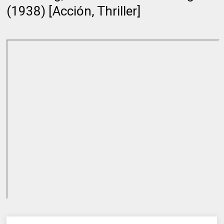
(1938) [Acción, Thriller]