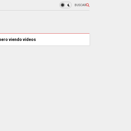
BUSCAR
nero viendo vídeos