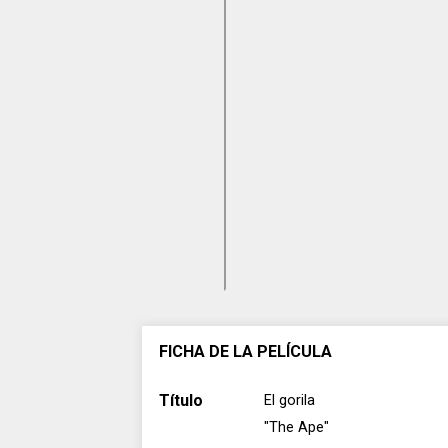
FICHA DE LA PELÍCULA
Título
El gorila
"The Ape"