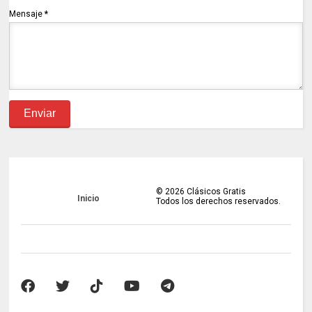
Mensaje
*
©
2026
Clásicos Gratis
Inicio
Todos los derechos reservados.