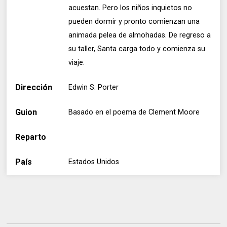
acuestan. Pero los niños inquietos no
pueden dormir y pronto comienzan una
animada pelea de almohadas. De regreso a
su taller, Santa carga todo y comienza su
viaje.
Dirección
Edwin S. Porter
Guion
Basado en el poema de Clement Moore
Reparto
País
Estados Unidos