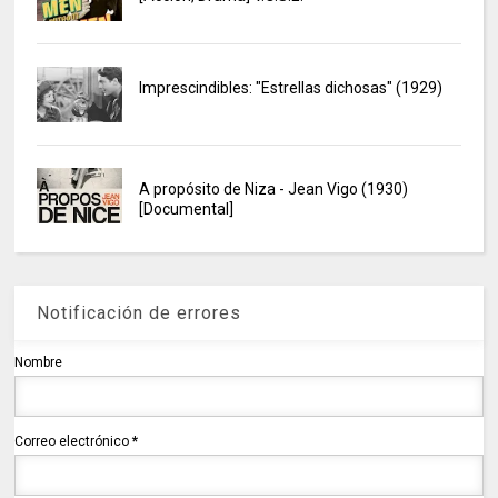
Imprescindibles: "Estrellas dichosas" (1929)
A propósito de Niza - Jean Vigo (1930)
[Documental]
Notificación de errores
Nombre
Correo electrónico
*