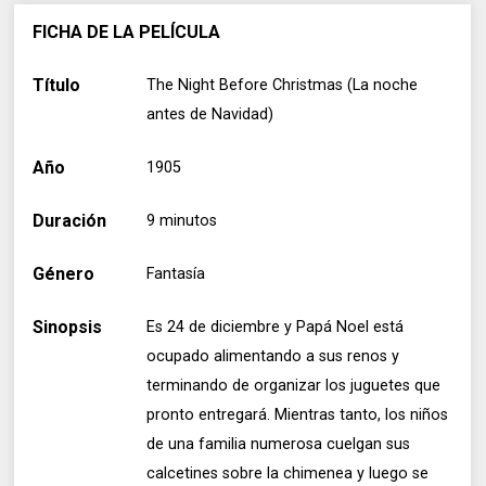
FICHA DE LA PELÍCULA
Título
The Night Before Christmas (La noche
antes de Navidad)
Año
1905
Duración
9 minutos
Género
Fantasía
Sinopsis
Es 24 de diciembre y Papá Noel está
ocupado alimentando a sus renos y
terminando de organizar los juguetes que
pronto entregará. Mientras tanto, los niños
de una familia numerosa cuelgan sus
calcetines sobre la chimenea y luego se