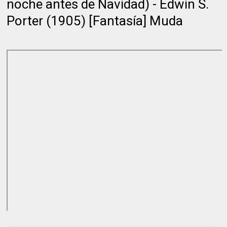
noche antes de Navidad) - Edwin S.
Porter (1905) [Fantasía] Muda