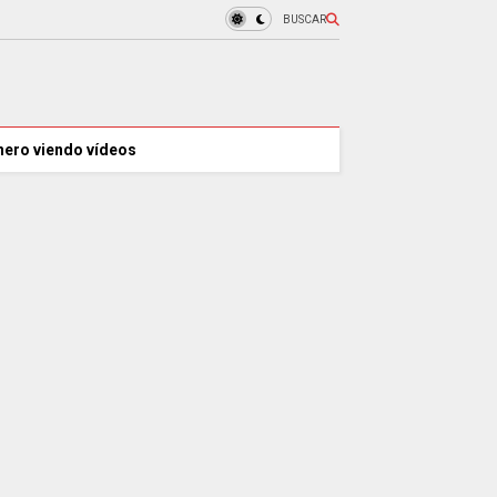
BUSCAR
nero viendo vídeos