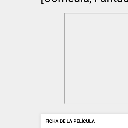
FICHA DE LA PELÍCULA