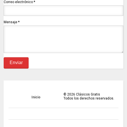
Correo electrónico
*
Mensaje
*
©
2026
Clásicos Gratis
Inicio
Todos los derechos reservados.