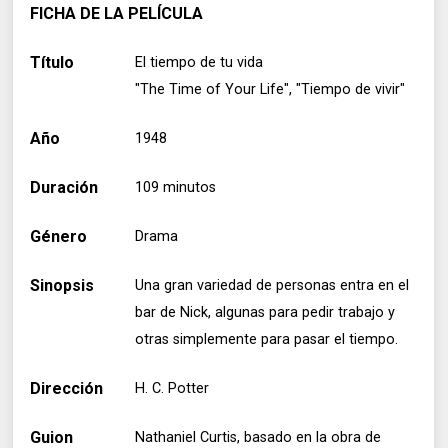
FICHA DE LA PELÍCULA
Título
El tiempo de tu vida
"The Time of Your Life", "Tiempo de vivir"
Año
1948
Duración
109 minutos
Género
Drama
Sinopsis
Una gran variedad de personas entra en el
bar de Nick, algunas para pedir trabajo y
otras simplemente para pasar el tiempo.
Dirección
H. C. Potter
Guion
Nathaniel Curtis, basado en la obra de