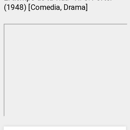
(1948) [Comedia, Drama]