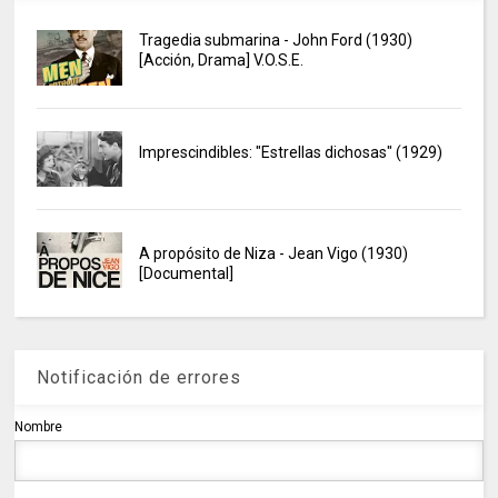
Tragedia submarina - John Ford (1930)
[Acción, Drama] V.O.S.E.
Imprescindibles: "Estrellas dichosas" (1929)
A propósito de Niza - Jean Vigo (1930)
[Documental]
Notificación de errores
Nombre