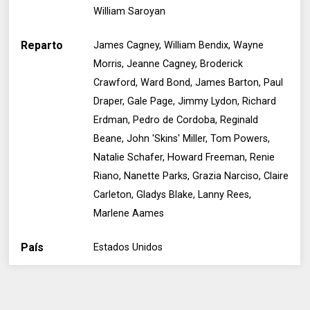
William Saroyan
Reparto
James Cagney, William Bendix, Wayne
Morris, Jeanne Cagney, Broderick
Crawford, Ward Bond, James Barton, Paul
Draper, Gale Page, Jimmy Lydon, Richard
Erdman, Pedro de Cordoba, Reginald
Beane, John 'Skins' Miller, Tom Powers,
Natalie Schafer, Howard Freeman, Renie
Riano, Nanette Parks, Grazia Narciso, Claire
Carleton, Gladys Blake, Lanny Rees,
Marlene Aames
País
Estados Unidos