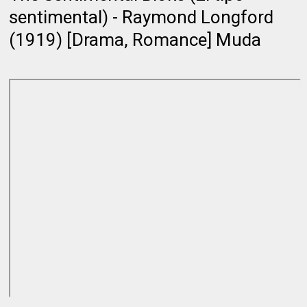
sentimental) - Raymond Longford
(1919) [Drama, Romance] Muda