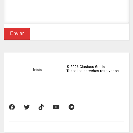
©
2026
Clásicos Gratis
Inicio
Todos los derechos reservados.