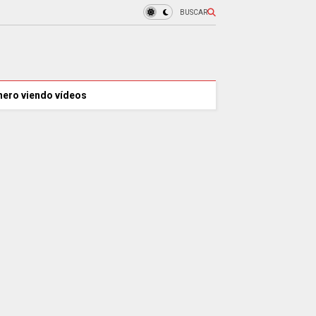
BUSCAR
nero viendo vídeos