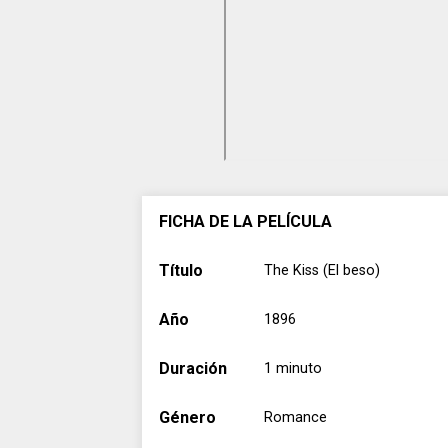
FICHA DE LA PELÍCULA
Título
The Kiss (El beso)
Año
1896
Duración
1 minuto
Género
Romance