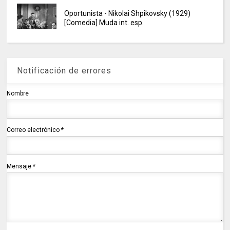
Oportunista - Nikolai Shpikovsky (1929)
[Comedia] Muda int. esp.
Notificación de errores
Nombre
Correo electrónico
*
Mensaje
*