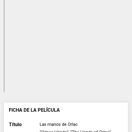
FICHA DE LA PELÍCULA
Título
Las manos de Orlac