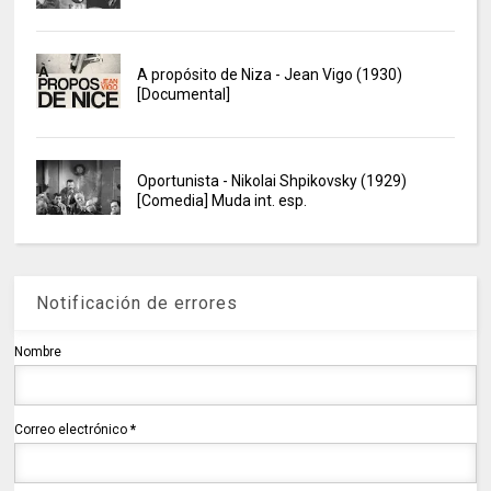
A propósito de Niza - Jean Vigo (1930)
[Documental]
Oportunista - Nikolai Shpikovsky (1929)
[Comedia] Muda int. esp.
Notificación de errores
Nombre
Correo electrónico
*