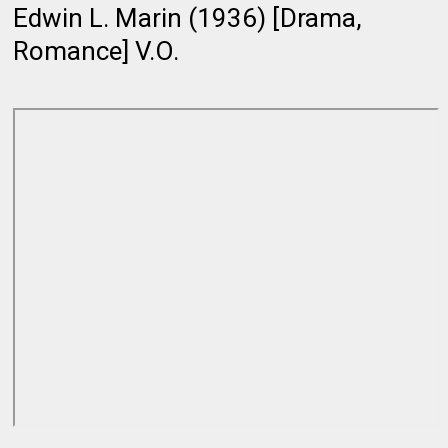
Edwin L. Marin (1936) [Drama,
Romance] V.O.