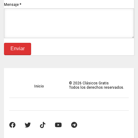
Mensaje
*
©
2026
Clásicos Gratis
Inicio
Todos los derechos reservados.