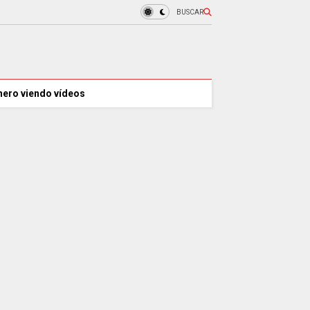
BUSCAR
nero viendo vídeos