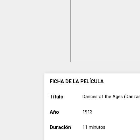
FICHA DE LA PELÍCULA
Título
Dances of the Ages (Danzas
Año
1913
Duración
11 minutos