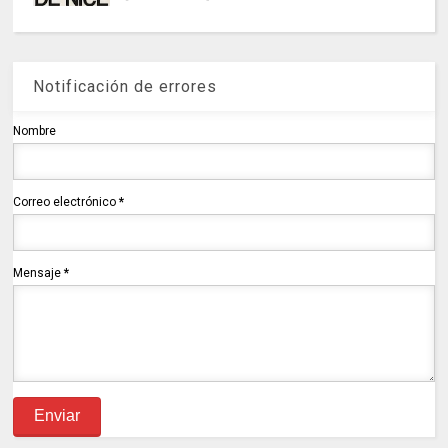
Notificación de errores
Nombre
Correo electrónico
*
Mensaje
*