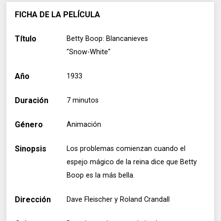
FICHA DE LA PELÍCULA
Título
Betty Boop: Blancanieves
"Snow-White"
Año
1933
Duración
7 minutos
Género
Animación
Sinopsis
Los problemas comienzan cuando el
espejo mágico de la reina dice que Betty
Boop es la más bella.
Dirección
Dave Fleischer y Roland Crandall