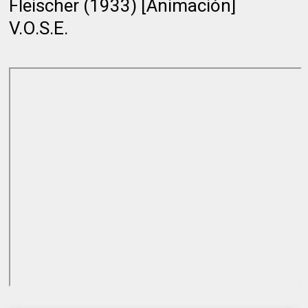
Fleischer (1933) [Animación]
V.O.S.E.