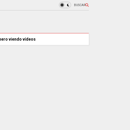
BUSCAR
nero viendo vídeos