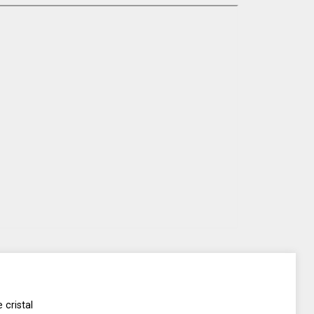
 cristal