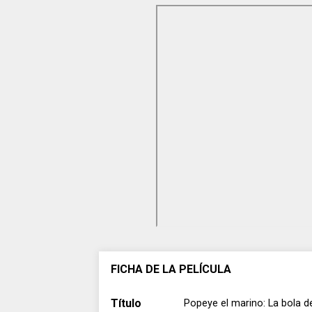
FICHA DE LA PELÍCULA
Título
Popeye el marino: La bola de