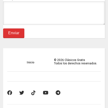
©
2026
Clásicos Gratis
Inicio
Todos los derechos reservados.