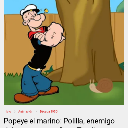
Inicio
Animación
Década 1950
Popeye el marino: Polilla, enemigo