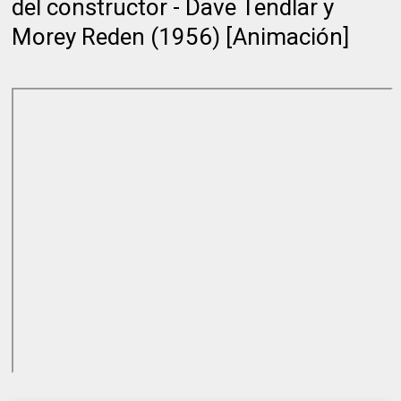
del constructor - Dave Tendlar y
Morey Reden (1956) [Animación]