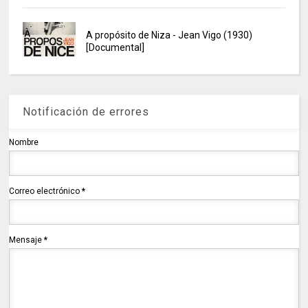
A propósito de Niza - Jean Vigo (1930)
[Documental]
Notificación de errores
Nombre
Correo electrónico
*
Mensaje
*